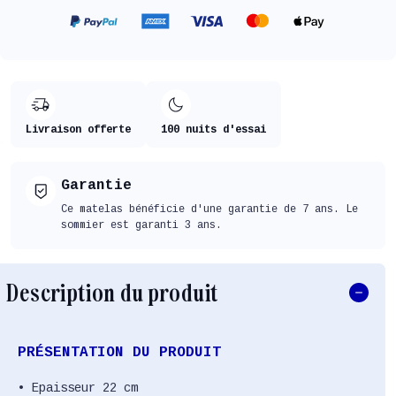
Livraison offerte
100 nuits d'essai
Garantie
Ce matelas bénéficie d'une garantie de 7 ans. Le
sommier est garanti 3 ans.
Description du produit
PRÉSENTATION DU PRODUIT
• Epaisseur 22 cm