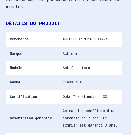
minutes
DÉTAILS DU PRODUIT
Référence
ACTFLEFORENS160200SKB
Marque
Actisom
Modèle
Actiflex form
Gamme
Classique
Certification
Oeko-Tex standard 100
Ce matelas bénéficie d'une
Description garantie
garantie de 7 ans. Le
sommier est garanti 3 ans.