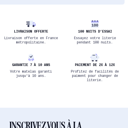
LIVRAISON OFFERTE
100 NUITS D’ESSAI
Livraison offerte en France
Essayez votre literie
métropolitaine.
pendant 100 nuits.
GARANTIE 7 À 10 ANS
PAIEMENT DE 2X À 12X
Votre matelas garanti
Profitez de facilités de
jusqu'à 10 ans.
paiment pour changer de
literie.
INSCRIVEZ VOUS À LA