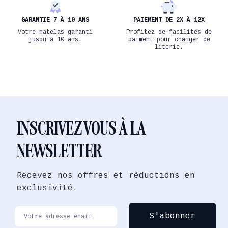
GARANTIE 7 À 10 ANS
PAIEMENT DE 2X À 12X
Votre matelas garanti
Profitez de facilités de
jusqu'à 10 ans.
paiment pour changer de
literie.
INSCRIVEZ VOUS À LA
NEWSLETTER
Recevez nos offres et réductions en
exclusivité.