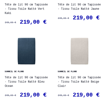
Tête de lit 90 cm Tapissée
Tête de lit 90 cm Tapissée
- Tissu Toile Natté Vert
- Tissu Toile Natté Jaune
Kaki
219,00 €
349,00 €
219,00 €
349,00 €
SOMMEIL DE PLOMB
SOMMEIL DE PLOMB
Tête de lit 90 cm Tapissée
Tête de lit 90 cm Tapissée
- Tissu Toile Natté Bleu
- Tissu Toile Natté Beige
Ocean
Clair
219,00 €
219,00 €
349,00 €
349,00 €