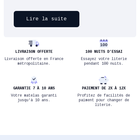
Lire la suite
LIVRAISON OFFERTE
100 NUITS D’ESSAI
Livraison offerte en France
Essayez votre literie
métropolitaine.
pendant 100 nuits.
GARANTIE 7 À 10 ANS
PAIEMENT DE 2X À 12X
Votre matelas garanti
Profitez de facilités de
jusqu'à 10 ans.
paiment pour changer de
literie.