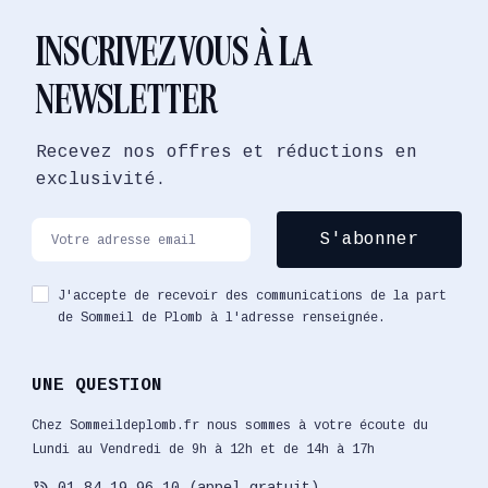
INSCRIVEZ VOUS À LA
NEWSLETTER
Recevez nos offres et réductions en
exclusivité.
J'accepte de recevoir des communications de la part
de Sommeil de Plomb à l'adresse renseignée.
UNE QUESTION
Chez Sommeildeplomb.fr nous sommes à votre écoute du
Lundi au Vendredi de 9h à 12h et de 14h à 17h