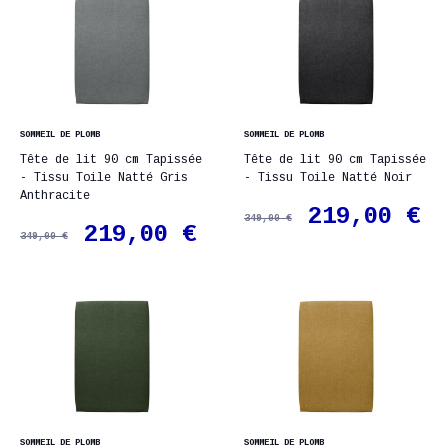
SOMMEIL DE PLOMB
SOMMEIL DE PLOMB
Tête de lit 90 cm Tapissée
Tête de lit 90 cm Tapissée
- Tissu Toile Natté Gris
- Tissu Toile Natté Noir
Anthracite
219,00 €
349,00 €
219,00 €
349,00 €
SOMMEIL DE PLOMB
SOMMEIL DE PLOMB