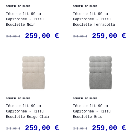
SOMMEIL DE PLOMB
SOMMEIL DE PLOMB
Tête de lit 90 cm
Tête de lit 90 cm
Capitonnée - Tissu
Capitonnée - Tissu
Bouclette Noir
Bouclette Terracotta
259,00 €
259,00 €
349,00 €
349,00 €
SOMMEIL DE PLOMB
SOMMEIL DE PLOMB
Tête de lit 90 cm
Tête de lit 90 cm
Capitonnée - Tissu
Capitonnée - Tissu
Bouclette Beige Clair
Bouclette Gris
259,00 €
259,00 €
349,00 €
349,00 €