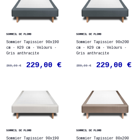
SOMMEIL DE PLOMB
SOMMEIL DE PLOMB
Sommier Tapissier 90x190
Sommier Tapissier 90x200
cm - H29 cm - Velours -
cm - H29 cm - Velours -
Gris anthracite
Gris anthracite
229,00 €
229,00 €
369,00 €
389,00 €
SOMMEIL DE PLOMB
SOMMEIL DE PLOMB
Sommier Tapissier 90x190
Sommier Tapissier 80x200