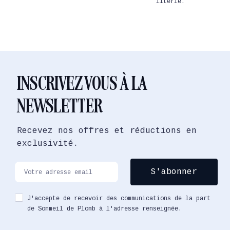
literie.
INSCRIVEZ VOUS À LA
NEWSLETTER
Recevez nos offres et réductions en
exclusivité.
J'accepte de recevoir des communications de la part
de Sommeil de Plomb à l'adresse renseignée.