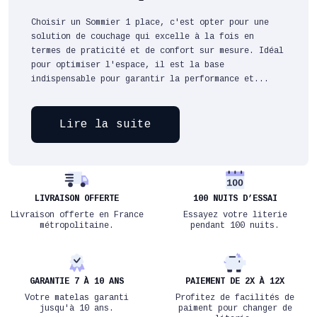
Choisir un Sommier 1 place, c'est opter pour une
solution de couchage qui excelle à la fois en
termes de praticité et de confort sur mesure. Idéal
pour optimiser l'espace, il est la base
indispensable pour garantir la performance et...
Lire la suite
LIVRAISON OFFERTE
100 NUITS D’ESSAI
Livraison offerte en France
Essayez votre literie
métropolitaine.
pendant 100 nuits.
GARANTIE 7 À 10 ANS
PAIEMENT DE 2X À 12X
Votre matelas garanti
Profitez de facilités de
jusqu'à 10 ans.
paiment pour changer de