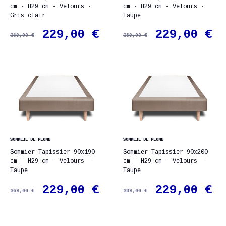
cm - H29 cm - Velours -
cm - H29 cm - Velours -
Gris clair
Taupe
229,00 €
229,00 €
369,00 €
389,00 €
SOMMEIL DE PLOMB
SOMMEIL DE PLOMB
Sommier Tapissier 90x190
Sommier Tapissier 90x200
cm - H29 cm - Velours -
cm - H29 cm - Velours -
Taupe
Taupe
229,00 €
229,00 €
369,00 €
389,00 €