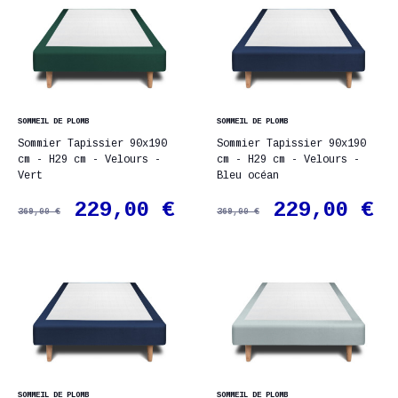
SOMMEIL DE PLOMB
SOMMEIL DE PLOMB
Sommier Tapissier 90x190
Sommier Tapissier 90x190
cm - H29 cm - Velours -
cm - H29 cm - Velours -
Vert
Bleu océan
229,00 €
229,00 €
369,00 €
369,00 €
SOMMEIL DE PLOMB
SOMMEIL DE PLOMB