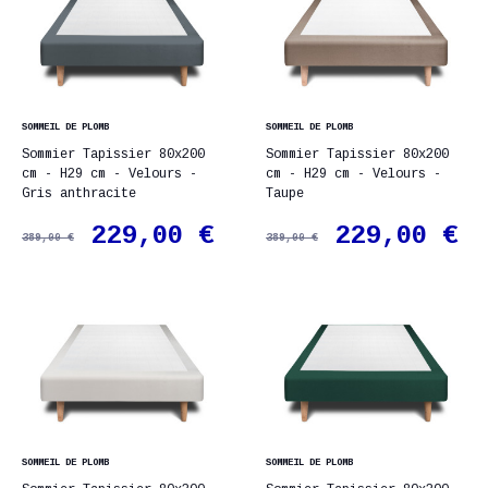
SOMMEIL DE PLOMB
SOMMEIL DE PLOMB
Sommier Tapissier 80x200
Sommier Tapissier 80x200
cm - H29 cm - Velours -
cm - H29 cm - Velours -
Gris anthracite
Taupe
229,00 €
229,00 €
389,00 €
389,00 €
SOMMEIL DE PLOMB
SOMMEIL DE PLOMB