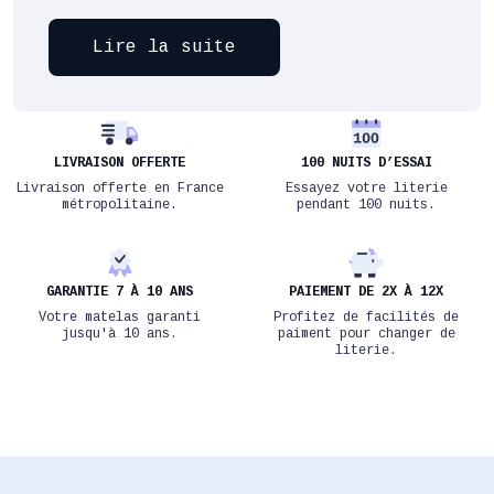
Lire la suite
LIVRAISON OFFERTE
100 NUITS D’ESSAI
Livraison offerte en France
Essayez votre literie
métropolitaine.
pendant 100 nuits.
GARANTIE 7 À 10 ANS
PAIEMENT DE 2X À 12X
Votre matelas garanti
Profitez de facilités de
jusqu'à 10 ans.
paiment pour changer de
literie.