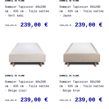
SOMMEIL DE PLOMB
SOMMEIL DE PLOMB
Sommier Tapissier 80x200
Sommier Tapissier 80x200
cm - H35 cm - Toile nattée
cm - H35 cm - Toile nattée
- Vert kaki
- Jaune
239,00 €
239,00 €
419,00 €
419,00 €
SOMMEIL DE PLOMB
SOMMEIL DE PLOMB
Sommier Tapissier 80x200
Sommier Tapissier 80x200
cm - H35 cm - Toile nattée
cm - H35 cm - Toile nattée
- Beige clair
- Beige brun
239,00 €
239,00 €
419,00 €
419,00 €