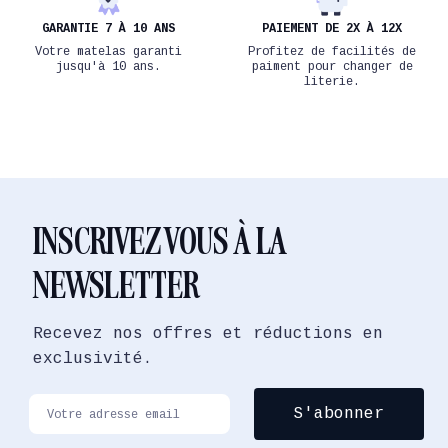
GARANTIE 7 À 10 ANS
PAIEMENT DE 2X À 12X
Votre matelas garanti
Profitez de facilités de
jusqu'à 10 ans.
paiment pour changer de
literie.
INSCRIVEZ VOUS À LA
NEWSLETTER
Recevez nos offres et réductions en
exclusivité.