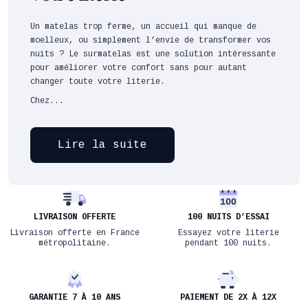
Un matelas trop ferme, un accueil qui manque de
moelleux, ou simplement l’envie de transformer vos
nuits ? Le surmatelas est une solution intéressante
pour améliorer votre confort sans pour autant
changer toute votre literie.
Chez...
Lire la suite
LIVRAISON OFFERTE
100 NUITS D’ESSAI
Livraison offerte en France
Essayez votre literie
métropolitaine.
pendant 100 nuits.
GARANTIE 7 À 10 ANS
PAIEMENT DE 2X À 12X