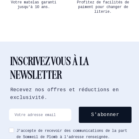
Votre matelas garanti
Profitez de facilités de
jusqu'à 10 ans.
paiment pour changer de
literie.
INSCRIVEZ VOUS À LA
NEWSLETTER
Recevez nos offres et réductions en
exclusivité.
J'accepte de recevoir des communications de la part
de Sommeil de Plomb à l'adresse renseignée.