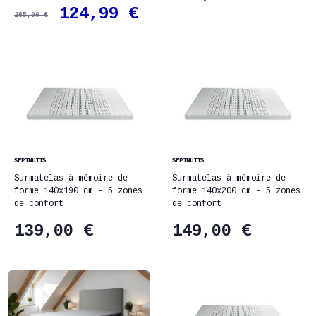
124,99 €
265,00 €
SEPTNUITS
SEPTNUITS
Surmatelas à mémoire de
Surmatelas à mémoire de
forme 140x190 cm - 5 zones
forme 140x200 cm - 5 zones
de confort
de confort
139,00 €
149,00 €