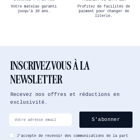
Votre matelas garanti
Profitez de facilités de
jusqu'à 10 ans.
paiment pour changer de
literie.
INSCRIVEZ VOUS À LA
NEWSLETTER
Recevez nos offres et réductions en
exclusivité.
J'accepte de recevoir des communications de la part