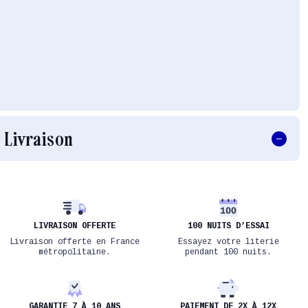
Livraison
LIVRAISON OFFERTE
100 NUITS D’ESSAI
Livraison offerte en France
Essayez votre literie
métropolitaine.
pendant 100 nuits.
GARANTIE 7 À 10 ANS
PAIEMENT DE 2X À 12X