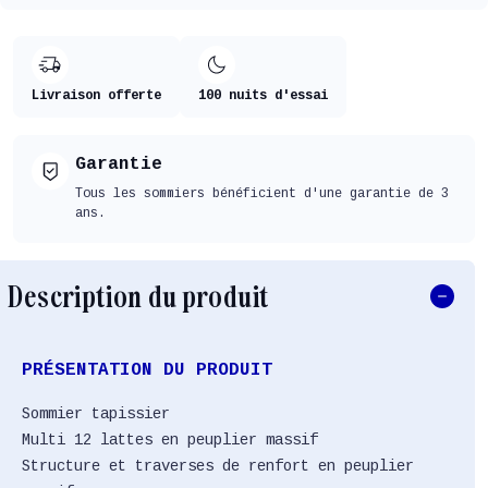
Livraison offerte
100 nuits d'essai
Garantie
Tous les sommiers bénéficient d'une garantie de 3
ans.
Description du produit
PRÉSENTATION DU PRODUIT
Sommier tapissier
Multi 12 lattes en peuplier massif
Structure et traverses de renfort en peuplier