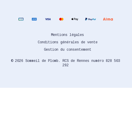
Mentions légales
Conditions générales de vente
Gestion du consentement
© 2026 Sommeil de Plomb. RCS de Rennes numéro 828 503
292