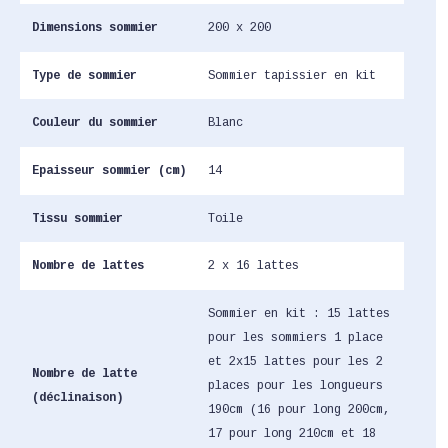
Dimensions sommier
200 x 200
Type de sommier
Sommier tapissier en kit
Couleur du sommier
Blanc
Epaisseur sommier (cm)
14
Tissu sommier
Toile
Nombre de lattes
2 x 16 lattes
Sommier en kit : 15 lattes
pour les sommiers 1 place
et 2x15 lattes pour les 2
Nombre de latte
places pour les longueurs
(déclinaison)
190cm (16 pour long 200cm,
17 pour long 210cm et 18