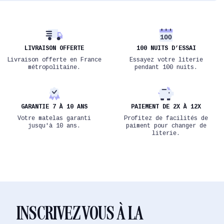
LIVRAISON OFFERTE
100 NUITS D’ESSAI
Livraison offerte en France
Essayez votre literie
métropolitaine.
pendant 100 nuits.
GARANTIE 7 À 10 ANS
PAIEMENT DE 2X À 12X
Votre matelas garanti
Profitez de facilités de
jusqu'à 10 ans.
paiment pour changer de
literie.
INSCRIVEZ VOUS À LA