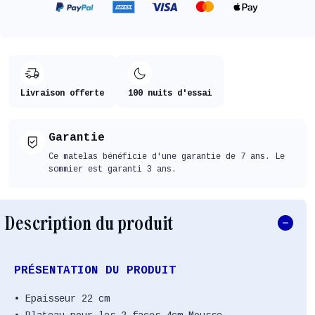
Livraison offerte
100 nuits d'essai
Garantie
Ce matelas bénéficie d'une garantie de 7 ans. Le
sommier est garanti 3 ans.
Description du produit
PRÉSENTATION DU PRODUIT
• Epaisseur 22 cm