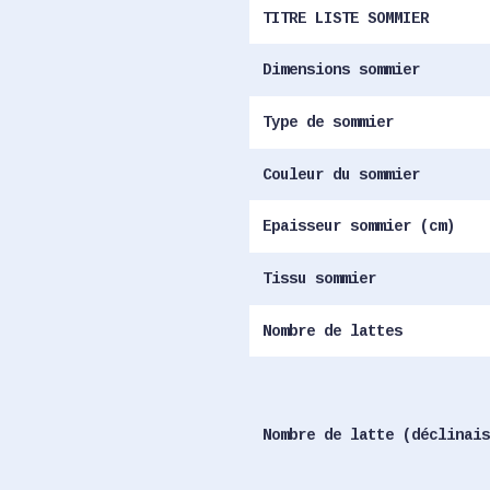
TITRE LISTE SOMMIER
Dimensions sommier
Type de sommier
Couleur du sommier
Epaisseur sommier (cm)
Tissu sommier
Nombre de lattes
Nombre de latte (déclinais