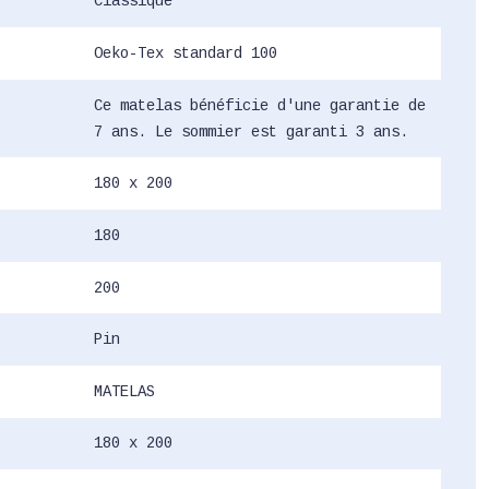
Classique
Oeko-Tex standard 100
Ce matelas bénéficie d'une garantie de
7 ans. Le sommier est garanti 3 ans.
180 x 200
180
200
Pin
MATELAS
180 x 200