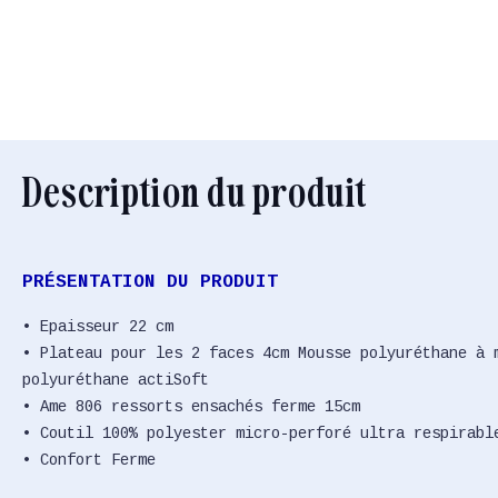
Description du produit
PRÉSENTATION DU PRODUIT
• Epaisseur 22 cm
• Plateau pour les 2 faces 4cm Mousse polyuréthane à 
polyuréthane actiSoft
• Ame 806 ressorts ensachés ferme 15cm
• Coutil 100% polyester micro-perforé ultra respirabl
• Confort Ferme