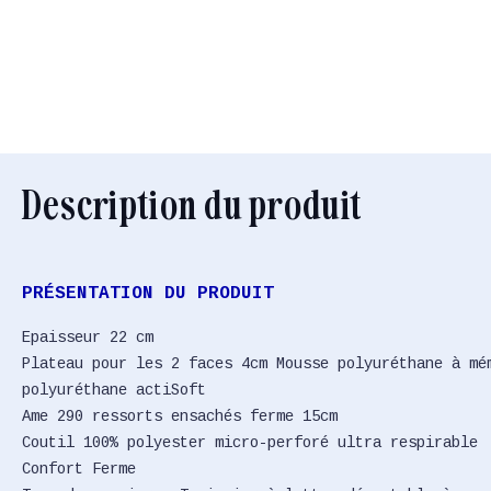
Description du produit
PRÉSENTATION DU PRODUIT
Epaisseur 22 cm
Plateau pour les 2 faces 4cm Mousse polyuréthane à mé
polyuréthane actiSoft
Ame 290 ressorts ensachés ferme 15cm
Coutil 100% polyester micro-perforé ultra respirable
Confort Ferme