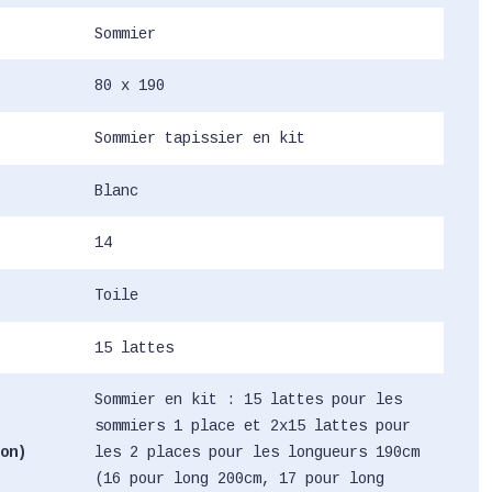
Sommier
80 x 190
Sommier tapissier en kit
Blanc
14
Toile
15 lattes
Sommier en kit : 15 lattes pour les
sommiers 1 place et 2x15 lattes pour
on)
les 2 places pour les longueurs 190cm
(16 pour long 200cm, 17 pour long