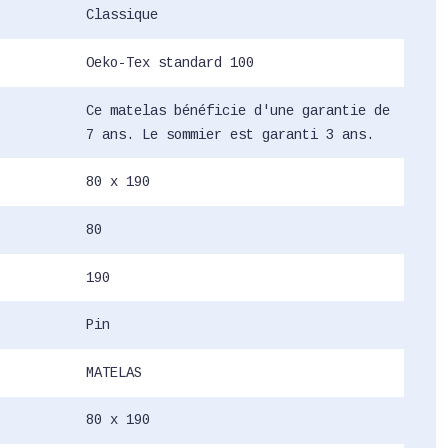
Classique
Oeko-Tex standard 100
Ce matelas bénéficie d'une garantie de
7 ans. Le sommier est garanti 3 ans.
80 x 190
80
190
Pin
MATELAS
80 x 190