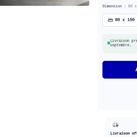
Dimension :
80 x
80 x 190
Livraison pr
septembre.
Livraison of