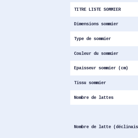
TITRE LISTE SOMMIER
Dimensions sommier
Type de sommier
Couleur du sommier
Epaisseur sommier (cm)
Tissu sommier
Nombre de lattes
Nombre de latte (déclinais