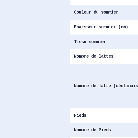
Couleur du sommier
Epaisseur sommier (cm)
Tissu sommier
Nombre de lattes
Nombre de latte (déclinais
Pieds
Nombre de Pieds