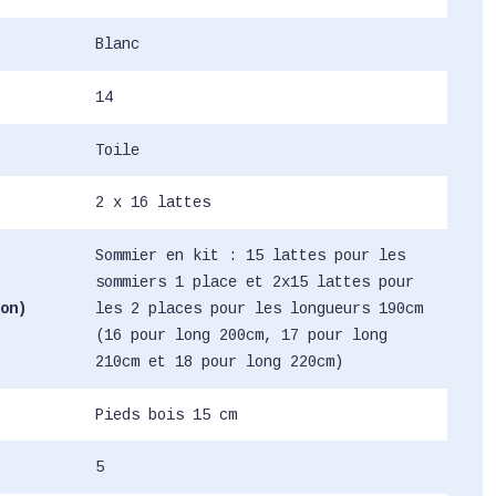
Blanc
14
Toile
2 x 16 lattes
Sommier en kit : 15 lattes pour les
sommiers 1 place et 2x15 lattes pour
on)
les 2 places pour les longueurs 190cm
(16 pour long 200cm, 17 pour long
210cm et 18 pour long 220cm)
Pieds bois 15 cm
5