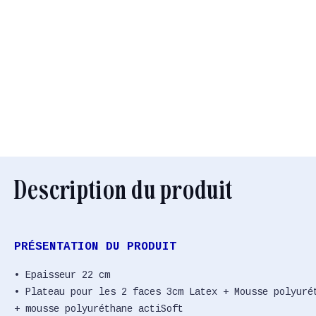
Description du produit
PRÉSENTATION DU PRODUIT
• Epaisseur 22 cm
• Plateau pour les 2 faces 3cm Latex + Mousse polyuré
+ mousse polyuréthane actiSoft