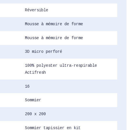
Réversible
Mousse à mémoire de forme
Mousse à mémoire de forme
3D micro perforé
100% polyester ultra-respirable
Actifresh
16
Sommier
200 x 200
Sommier tapissier en kit