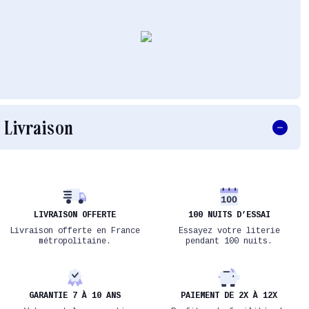
Livraison
LIVRAISON OFFERTE
100 NUITS D’ESSAI
Livraison offerte en France
Essayez votre literie
métropolitaine.
pendant 100 nuits.
GARANTIE 7 À 10 ANS
PAIEMENT DE 2X À 12X