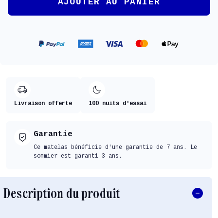
AJOUTER AU PANIER
Livraison offerte
100 nuits d'essai
Garantie
Ce matelas bénéficie d'une garantie de 7 ans. Le
sommier est garanti 3 ans.
Description du produit