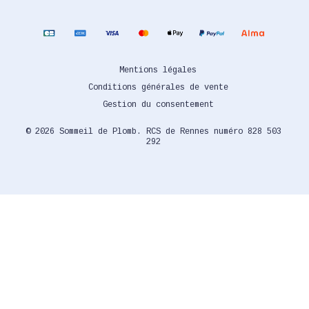
Mentions légales
Conditions générales de vente
Gestion du consentement
© 2026 Sommeil de Plomb. RCS de Rennes numéro 828 503
292