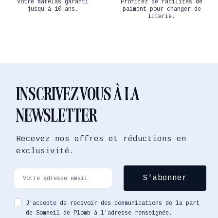
Votre matelas garanti
Profitez de facilités de
jusqu'à 10 ans.
paiment pour changer de
literie.
INSCRIVEZ VOUS À LA
NEWSLETTER
Recevez nos offres et réductions en
exclusivité.
J'accepte de recevoir des communications de la part
de Sommeil de Plomb à l'adresse renseignée.