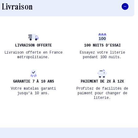
Livraison
LIVRAISON OFFERTE
100 NUITS D’ESSAI
Livraison offerte en France
Essayez votre literie
métropolitaine.
pendant 100 nuits.
GARANTIE 7 À 10 ANS
PAIEMENT DE 2X À 12X
Votre matelas garanti
Profitez de facilités de
jusqu'à 10 ans.
paiment pour changer de
literie.