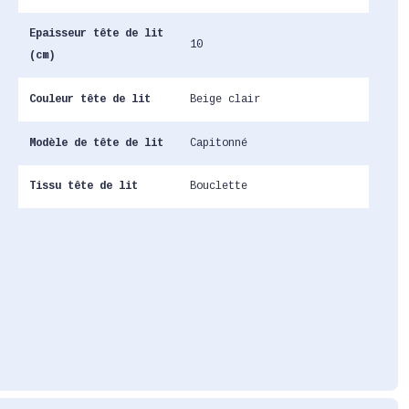
Epaisseur tête de lit
10
(cm)
Couleur tête de lit
Beige clair
Modèle de tête de lit
Capitonné
Tissu tête de lit
Bouclette