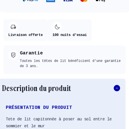
Livraison offerte
100 nuits d'essai
Garantie
Toutes les têtes de lit bénéficient d'une garantie
de 3 ans.
Description du produit
PRÉSENTATION DU PRODUIT
Tete de lit capitonnée à poser au sol entre le
sommier et le mur