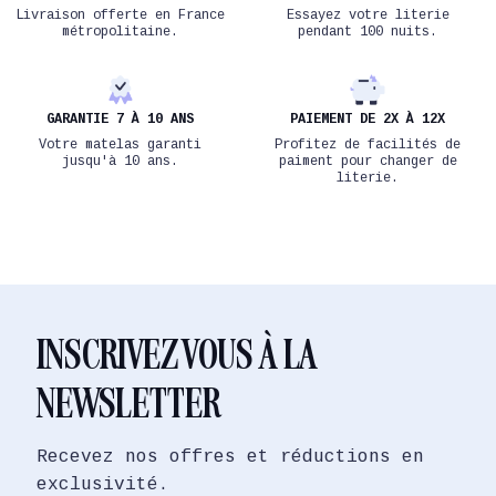
Livraison offerte en France
Essayez votre literie
métropolitaine.
pendant 100 nuits.
GARANTIE 7 À 10 ANS
PAIEMENT DE 2X À 12X
Votre matelas garanti
Profitez de facilités de
jusqu'à 10 ans.
paiment pour changer de
literie.
INSCRIVEZ VOUS À LA
NEWSLETTER
Recevez nos offres et réductions en
exclusivité.