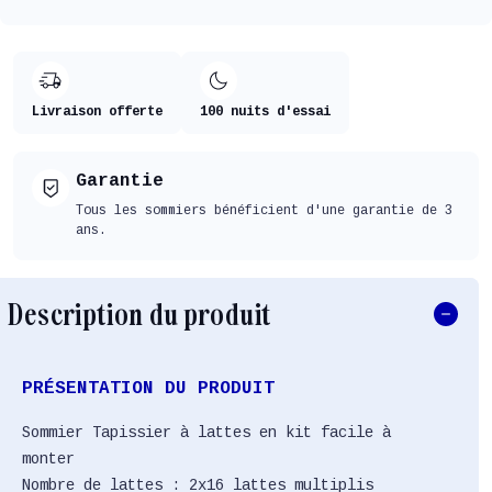
Livraison offerte
100 nuits d'essai
Garantie
Tous les sommiers bénéficient d'une garantie de 3
ans.
Description du produit
PRÉSENTATION DU PRODUIT
Sommier Tapissier à lattes en kit facile à
monter
Nombre de lattes : 2x16 lattes multiplis