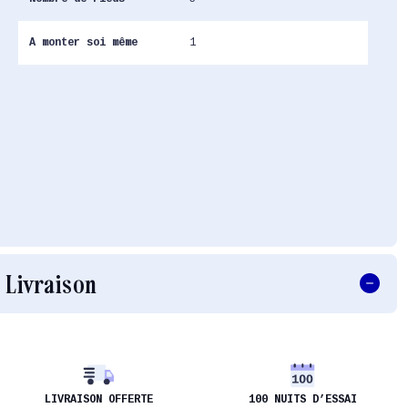
A monter soi même
1
Livraison
LIVRAISON OFFERTE
100 NUITS D’ESSAI