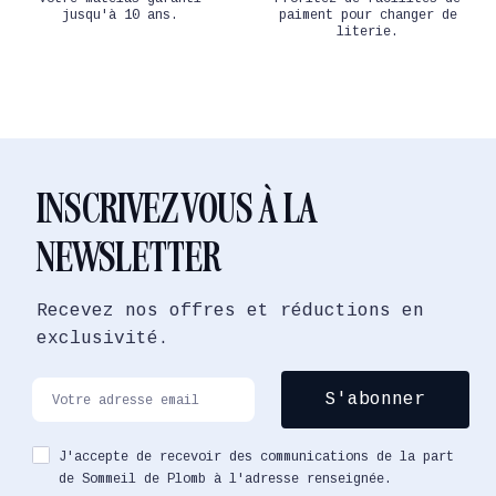
jusqu'à 10 ans.
paiment pour changer de
literie.
INSCRIVEZ VOUS À LA
NEWSLETTER
Recevez nos offres et réductions en
exclusivité.
J'accepte de recevoir des communications de la part
de Sommeil de Plomb à l'adresse renseignée.