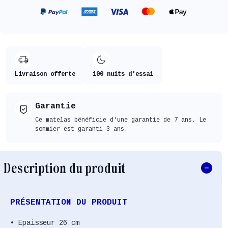
Livraison offerte
100 nuits d'essai
Garantie
Ce matelas bénéficie d'une garantie de 7 ans. Le
sommier est garanti 3 ans.
Description du produit
PRÉSENTATION DU PRODUIT
• Epaisseur 26 cm