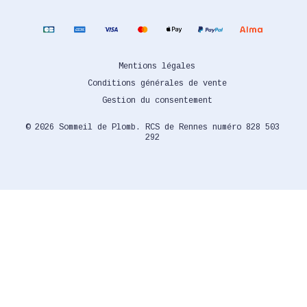
Mentions légales
Conditions générales de vente
Gestion du consentement
© 2026 Sommeil de Plomb. RCS de Rennes numéro 828 503
292