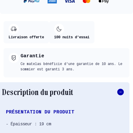
Livraison offerte
100 nuits d'essai
Garantie
Ce matelas bénéficie d'une garantie de 10 ans. Le
sommier est garanti 3 ans.
Description du produit
PRÉSENTATION DU PRODUIT
- Épaisseur : 19 cm