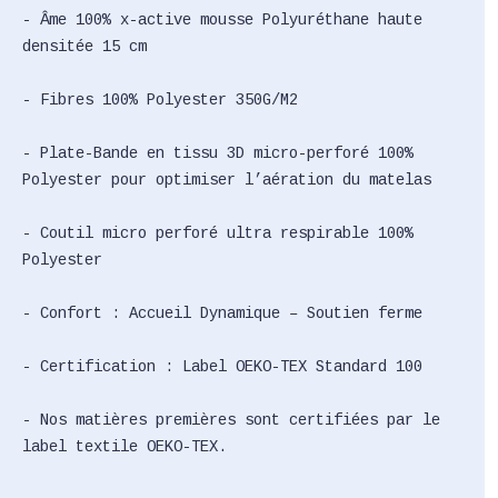
- Âme 100% x-active mousse Polyuréthane haute
densitée 15 cm
- Fibres 100% Polyester 350G/M2
- Plate-Bande en tissu 3D micro-perforé 100%
Polyester pour optimiser l’aération du matelas
- Coutil micro perforé ultra respirable 100%
Polyester
- Confort : Accueil Dynamique – Soutien ferme
- Certification : Label OEKO-TEX Standard 100
- Nos matières premières sont certifiées par le
label textile OEKO-TEX.