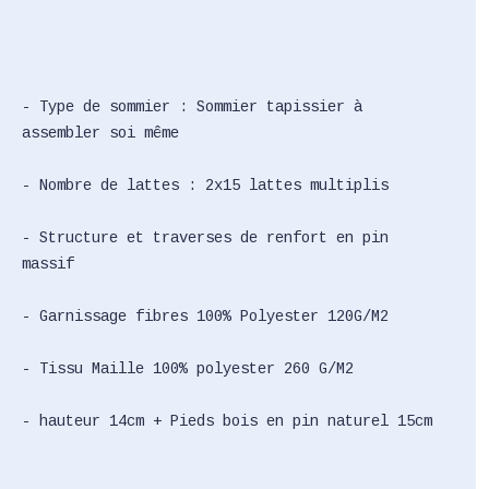
- Type de sommier : Sommier tapissier à
assembler soi même
- Nombre de lattes : 2x15 lattes multiplis
- Structure et traverses de renfort en pin
massif
- Garnissage fibres 100% Polyester 120G/M2
- Tissu Maille 100% polyester 260 G/M2
- hauteur 14cm + Pieds bois en pin naturel 15cm