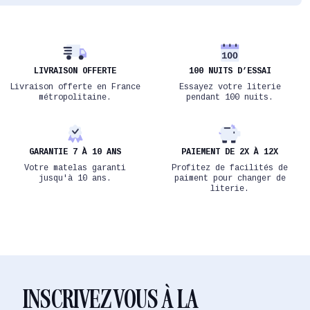
LIVRAISON OFFERTE
100 NUITS D’ESSAI
Livraison offerte en France
Essayez votre literie
métropolitaine.
pendant 100 nuits.
GARANTIE 7 À 10 ANS
PAIEMENT DE 2X À 12X
Votre matelas garanti
Profitez de facilités de
jusqu'à 10 ans.
paiment pour changer de
literie.
INSCRIVEZ VOUS À LA