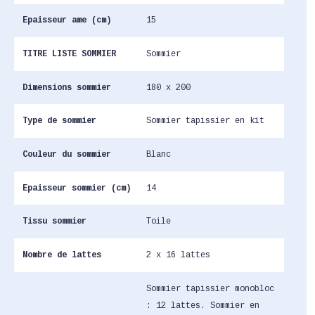
Epaisseur ame (cm)
15
TITRE LISTE SOMMIER
Sommier
Dimensions sommier
180 x 200
Type de sommier
Sommier tapissier en kit
Couleur du sommier
Blanc
Epaisseur sommier (cm)
14
Tissu sommier
Toile
Nombre de lattes
2 x 16 lattes
Sommier tapissier monobloc
: 12 lattes. Sommier en