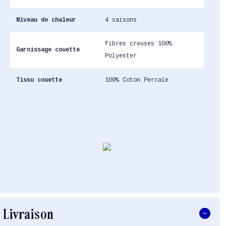
Niveau de chaleur
4 saisons
fibres creuses 100%
Garnissage couette
Polyester
Tissu couette
100% Coton Percale
Livraison