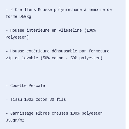
- 2 Oreillers Mousse polyuréthane à mémoire de
forme D50kg
- Housse intérieure en vlieseline (100%
Polyester)
- Housse extérieure déhoussable par fermeture
zip et lavable (50% coton - 50% polyester)
- Couette Percale
- Tissu 100% Coton 80 fils
- Garnissage Fibres creuses 100% polyester
350gr/m2