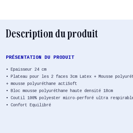
Description du produit
PRÉSENTATION DU PRODUIT
• Epaisseur 24 cm
• Plateau pour les 2 faces 3cm Latex + Mousse polyuré
+ mousse polyuréthane actiSoft
• Bloc mousse polyuréthane haute densité 18cm
• Coutil 100% polyester micro-perforé ultra respirabl
• Confort Equilibré