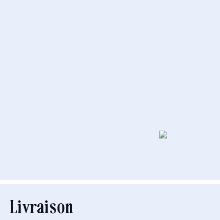
Livraison