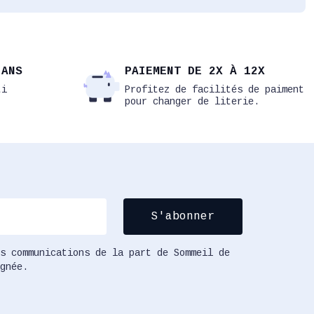
 ANS
PAIEMENT DE 2X À 12X
ti
Profitez de facilités de paiment
pour changer de literie.
s communications de la part de Sommeil de
gnée.