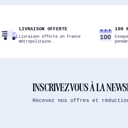
LIVRAISON OFFERTE
100 
Livraison offerte en France
Essay
métropolitaine.
penda
INSCRIVEZ VOUS À LA NEW
Recevez nos offres et réductio