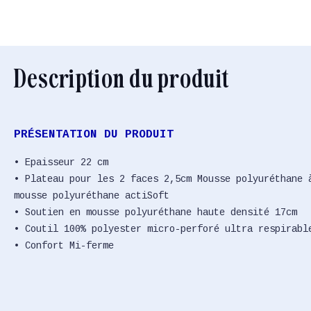
Description du produit
PRÉSENTATION DU PRODUIT
• Epaisseur 22 cm
• Plateau pour les 2 faces 2,5cm Mousse polyuréthane 
mousse polyuréthane actiSoft
• Soutien en mousse polyuréthane haute densité 17cm
• Coutil 100% polyester micro-perforé ultra respirabl
• Confort Mi-ferme