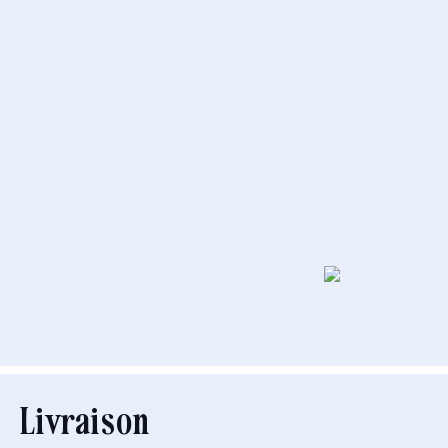
Livraison