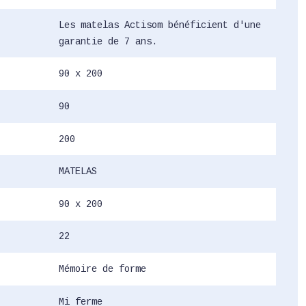
Les matelas Actisom bénéficient d'une
garantie de 7 ans.
90 x 200
90
200
MATELAS
90 x 200
22
Mémoire de forme
Mi ferme