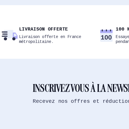
LIVRAISON OFFERTE
100 
Livraison offerte en France
Essay
métropolitaine.
penda
INSCRIVEZ VOUS À LA NEW
Recevez nos offres et réductio