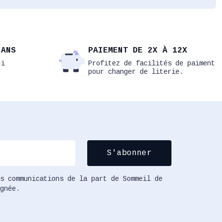
 ANS
PAIEMENT DE 2X À 12X
ti
Profitez de facilités de paiment
pour changer de literie.
s communications de la part de Sommeil de
gnée.