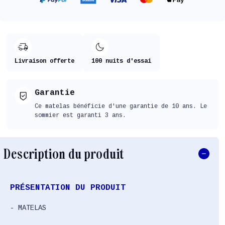
Livraison offerte
100 nuits d'essai
Garantie
Ce matelas bénéficie d'une garantie de 10 ans. Le
sommier est garanti 3 ans.
Description du produit
PRÉSENTATION DU PRODUIT
- MATELAS