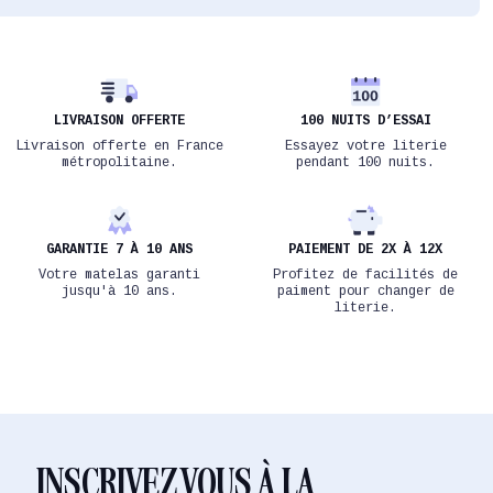
LIVRAISON OFFERTE
100 NUITS D’ESSAI
Livraison offerte en France
Essayez votre literie
métropolitaine.
pendant 100 nuits.
GARANTIE 7 À 10 ANS
PAIEMENT DE 2X À 12X
Votre matelas garanti
Profitez de facilités de
jusqu'à 10 ans.
paiment pour changer de
literie.
INSCRIVEZ VOUS À LA