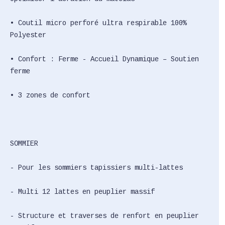
• Coutil micro perforé ultra respirable 100%
Polyester
• Confort : Ferme - Accueil Dynamique – Soutien
ferme
• 3 zones de confort
SOMMIER
- Pour les sommiers tapissiers multi-lattes
- Multi 12 lattes en peuplier massif
- Structure et traverses de renfort en peuplier