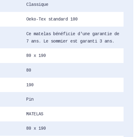
Classique
Oeko-Tex standard 100
Ce matelas bénéficie d'une garantie de
7 ans. Le sommier est garanti 3 ans.
80 x 190
80
190
Pin
MATELAS
80 x 190