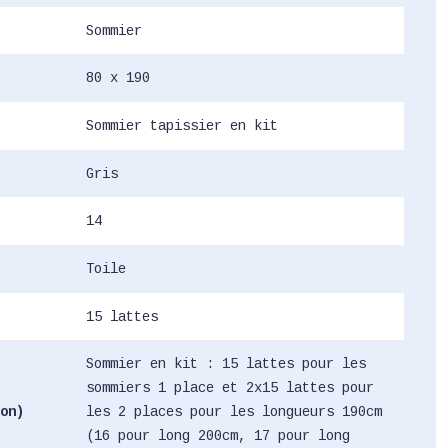
Sommier
80 x 190
Sommier tapissier en kit
Gris
14
Toile
15 lattes
Sommier en kit : 15 lattes pour les
sommiers 1 place et 2x15 lattes pour
on)
les 2 places pour les longueurs 190cm
(16 pour long 200cm, 17 pour long