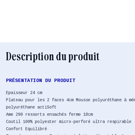
Description du produit
PRÉSENTATION DU PRODUIT
Epaisseur 24 cm
Plateau pour les 2 faces 4cm Mousse polyuréthane à mé
polyuréthane actiSoft
Ame 290 ressorts ensachés ferme 18cm
Coutil 100% polyester micro-perforé ultra respirable
Confort Equilibré