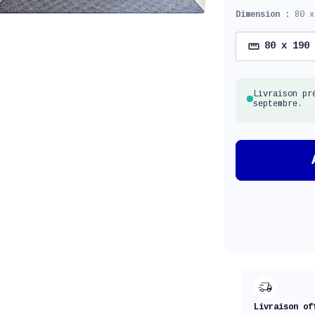
Dimension :
80 x
80 x 190
Livraison pr
septembre.
Livraison of