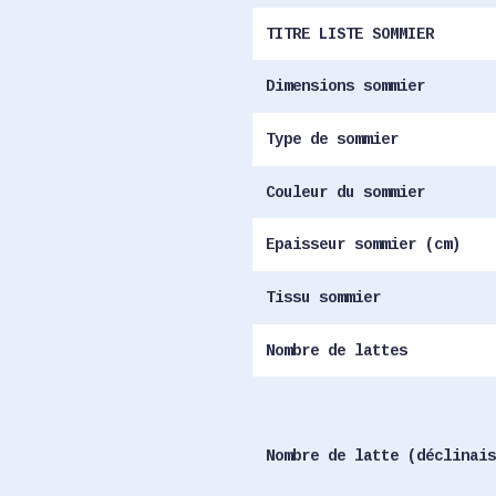
TITRE LISTE SOMMIER
Dimensions sommier
Type de sommier
Couleur du sommier
Epaisseur sommier (cm)
Tissu sommier
Nombre de lattes
Nombre de latte (déclinais