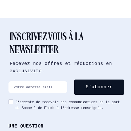
INSCRIVEZ VOUS À LA
NEWSLETTER
Recevez nos offres et réductions en
exclusivité.
J'accepte de recevoir des communications de la part
de Sommeil de Plomb à l'adresse renseignée.
UNE QUESTION