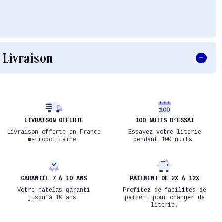
Livraison
LIVRAISON OFFERTE
100 NUITS D’ESSAI
Livraison offerte en France
Essayez votre literie
métropolitaine.
pendant 100 nuits.
GARANTIE 7 À 10 ANS
PAIEMENT DE 2X À 12X
Votre matelas garanti
Profitez de facilités de
jusqu'à 10 ans.
paiment pour changer de
literie.