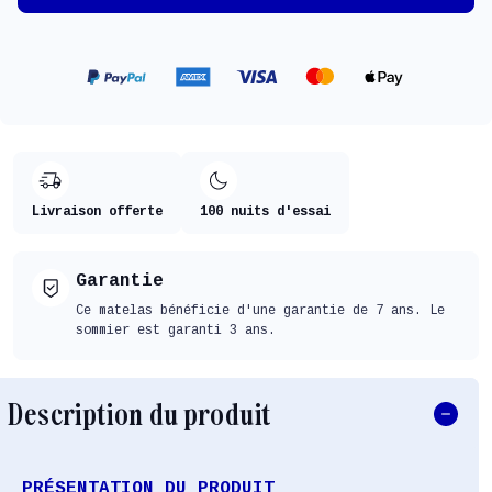
Livraison offerte
100 nuits d'essai
Garantie
Ce matelas bénéficie d'une garantie de 7 ans. Le
sommier est garanti 3 ans.
Description du produit
PRÉSENTATION DU PRODUIT