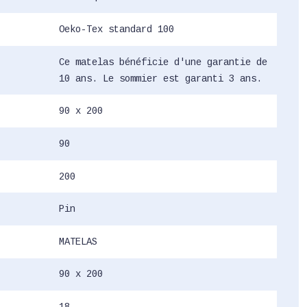
Oeko-Tex standard 100
Ce matelas bénéficie d'une garantie de
10 ans. Le sommier est garanti 3 ans.
90 x 200
90
200
Pin
MATELAS
90 x 200