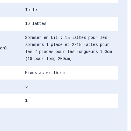
Toile
16 lattes
Sommier en kit : 15 lattes pour les
sommiers 1 place et 2x15 lattes pour
on)
les 2 places pour les longueurs 190cm
(16 pour long 200cm)
Pieds acier 15 cm
5
1