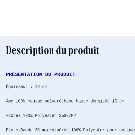
Description du produit
PRÉSENTATION DU PRODUIT
Épaisseur : 18 cm
Âme 100% mousse polyuréthane haute densitée 15 cm
Fibres 100% Polyester 350G/M2
Plate-Bande 3D micro-aérée 100% Polyester pour optimi