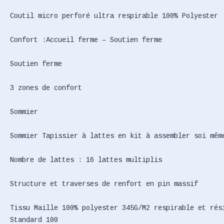
Coutil micro perforé ultra respirable 100% Polyester
Confort :Accueil ferme – Soutien ferme
Soutien ferme
3 zones de confort
Sommier
Sommier Tapissier à lattes en kit à assembler soi mêm
Nombre de lattes : 16 lattes multiplis
Structure et traverses de renfort en pin massif
Tissu Maille 100% polyester 345G/M2 respirable et rés
Standard 100