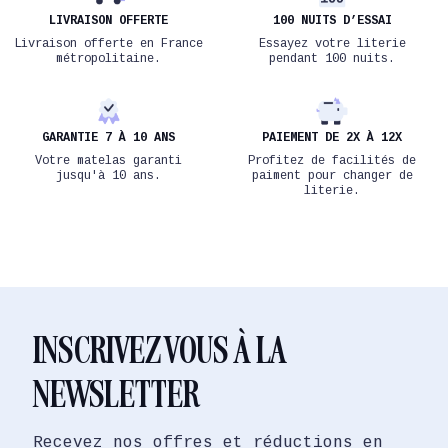
LIVRAISON OFFERTE
100 NUITS D’ESSAI
Livraison offerte en France
Essayez votre literie
métropolitaine.
pendant 100 nuits.
GARANTIE 7 À 10 ANS
PAIEMENT DE 2X À 12X
Votre matelas garanti
Profitez de facilités de
jusqu'à 10 ans.
paiment pour changer de
literie.
INSCRIVEZ VOUS À LA
NEWSLETTER
Recevez nos offres et réductions en