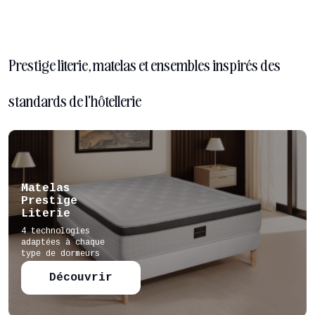
Prestige literie, matelas et ensembles inspirés des
standards de l'hôtellerie
Matelas
Prestige
Literie
4 technologies
adaptées à chaque
type de dormeurs
Découvrir