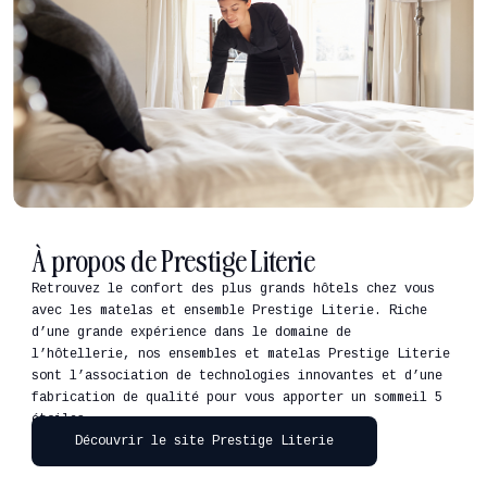
À propos de Prestige Literie
Retrouvez le confort des plus grands hôtels chez vous
avec les matelas et ensemble Prestige Literie. Riche
d’une grande expérience dans le domaine de
l’hôtellerie, nos ensembles et matelas Prestige Literie
sont l’association de technologies innovantes et d’une
fabrication de qualité pour vous apporter un sommeil 5
étoiles.
Découvrir le site Prestige Literie