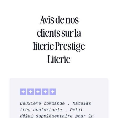
Avis de nos
clients sur la
literie Prestige
Literie
Deuxième commande . Matelas
très confortable . Petit
délai supplémentaire pour la