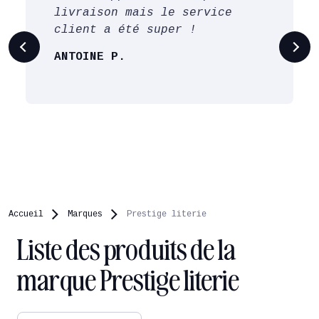
livraison mais le service
client a été super !
ANTOINE P.
Accueil
Marques
Prestige literie
Liste des produits de la
marque Prestige literie