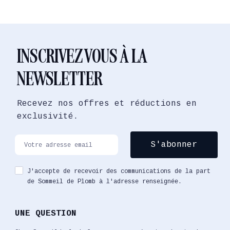
INSCRIVEZ VOUS À LA
NEWSLETTER
Recevez nos offres et réductions en
exclusivité.
J'accepte de recevoir des communications de la part
de Sommeil de Plomb à l'adresse renseignée.
UNE QUESTION