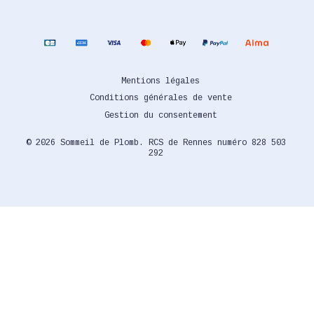
Mentions légales
Conditions générales de vente
Gestion du consentement
© 2026 Sommeil de Plomb. RCS de Rennes numéro 828 503
292