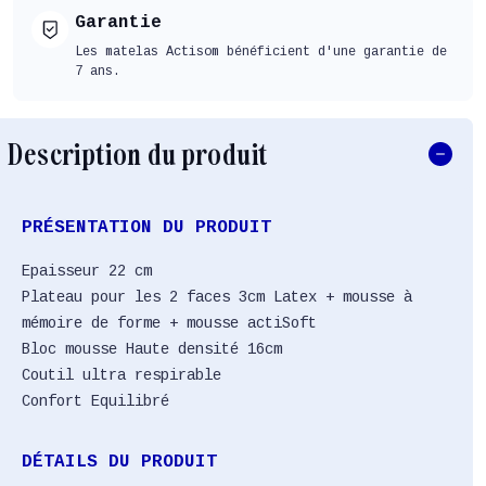
Garantie
Les matelas Actisom bénéficient d'une garantie de
7 ans.
Description du produit
PRÉSENTATION DU PRODUIT
Epaisseur 22 cm
Plateau pour les 2 faces 3cm Latex + mousse à
mémoire de forme + mousse actiSoft
Bloc mousse Haute densité 16cm
Coutil ultra respirable
Confort Equilibré
DÉTAILS DU PRODUIT