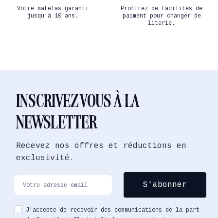
Votre matelas garanti
Profitez de facilités de
jusqu'à 10 ans.
paiment pour changer de
literie.
INSCRIVEZ VOUS À LA
NEWSLETTER
Recevez nos offres et réductions en
exclusivité.
J'accepte de recevoir des communications de la part