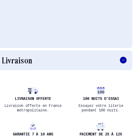
Livraison
LIVRAISON OFFERTE
100 NUITS D’ESSAI
Livraison offerte en France
Essayez votre literie
métropolitaine.
pendant 100 nuits.
GARANTIE 7 À 10 ANS
PAIEMENT DE 2X À 12X