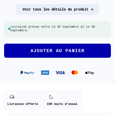
Voir tous les détails du produit
Livraison prévue entre le 02 septembre et le 09
septembre.
AJOUTER AU PANIER
Livraison offerte
100 nuits d'essai