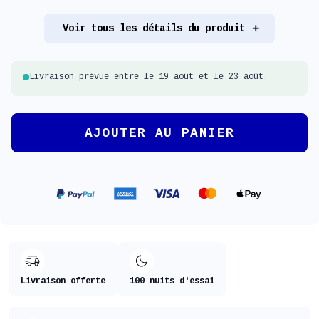
Voir tous les détails du produit
Livraison prévue entre le 19 août et le 23 août.
AJOUTER AU PANIER
Livraison offerte
100 nuits d'essai