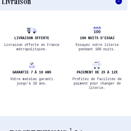
Livraison
LIVRAISON OFFERTE
100 NUITS D’ESSAI
Livraison offerte en France
Essayez votre literie
métropolitaine.
pendant 100 nuits.
GARANTIE 7 À 10 ANS
PAIEMENT DE 2X À 12X
Votre matelas garanti
Profitez de facilités de
jusqu'à 10 ans.
paiment pour changer de
literie.