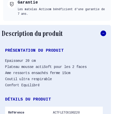
Garantie
Les matelas Actisom bénéficient d'une garantie de
7 ans.
Description du produit
PRÉSENTATION DU PRODUIT
Epaisseur 20 cm
Plateau mousse actiSoft pour les 2 faces
Ame ressorts ensachés ferme 15cm
Coutil ultra respirable
Confort Equilibré
DÉTAILS DU PRODUIT
Référence
ACTFLETOU100220