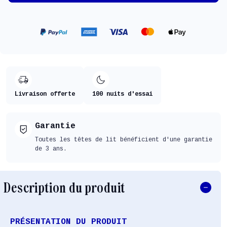
Livraison offerte
100 nuits d'essai
Garantie
Toutes les têtes de lit bénéficient d'une garantie
de 3 ans.
Description du produit
PRÉSENTATION DU PRODUIT