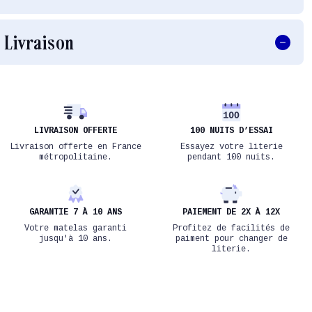
Livraison
LIVRAISON OFFERTE
100 NUITS D’ESSAI
Livraison offerte en France
Essayez votre literie
métropolitaine.
pendant 100 nuits.
GARANTIE 7 À 10 ANS
PAIEMENT DE 2X À 12X
Votre matelas garanti
Profitez de facilités de
jusqu'à 10 ans.
paiment pour changer de
literie.