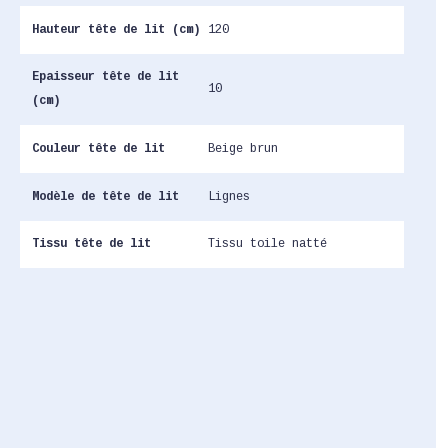
Hauteur tête de lit (cm)
120
Epaisseur tête de lit
10
(cm)
Couleur tête de lit
Beige brun
Modèle de tête de lit
Lignes
Tissu tête de lit
Tissu toile natté