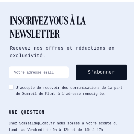
INSCRIVEZ VOUS À LA
NEWSLETTER
Recevez nos offres et réductions en
exclusivité.
J'accepte de recevoir des communications de la part
de Sommeil de Plomb à l'adresse renseignée.
UNE QUESTION
Chez Sommeildeplomb.fr nous sommes à votre écoute du
Lundi au Vendredi de 9h à 12h et de 14h à 17h