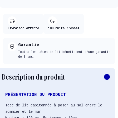
Livraison offerte
100 nuits d'essai
Garantie
Toutes les têtes de lit bénéficient d'une garantie
de 3 ans.
Description du produit
PRÉSENTATION DU PRODUIT
Tete de lit capitonnée à poser au sol entre le
sommier et le mur