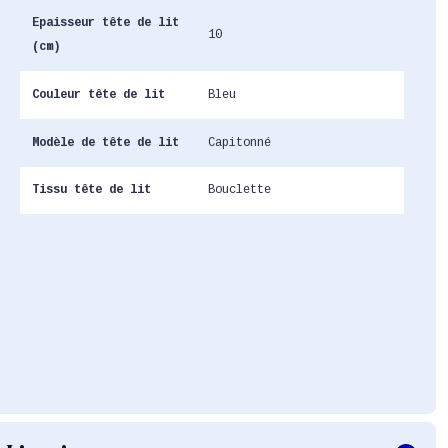
Epaisseur tête de lit
10
(cm)
Couleur tête de lit
Bleu
Modèle de tête de lit
Capitonné
Tissu tête de lit
Bouclette