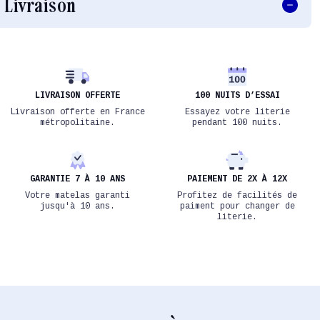
Livraison
LIVRAISON OFFERTE
100 NUITS D’ESSAI
Livraison offerte en France
Essayez votre literie
métropolitaine.
pendant 100 nuits.
GARANTIE 7 À 10 ANS
PAIEMENT DE 2X À 12X
Votre matelas garanti
Profitez de facilités de
jusqu'à 10 ans.
paiment pour changer de
literie.