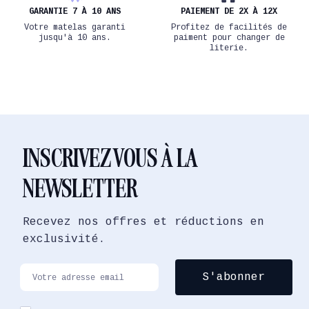
GARANTIE 7 À 10 ANS
PAIEMENT DE 2X À 12X
Votre matelas garanti
Profitez de facilités de
jusqu'à 10 ans.
paiment pour changer de
literie.
INSCRIVEZ VOUS À LA
NEWSLETTER
Recevez nos offres et réductions en
exclusivité.