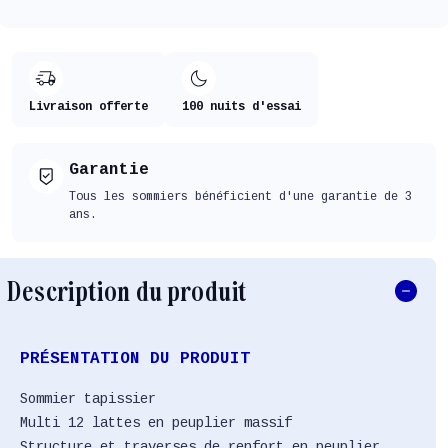
Livraison offerte
100 nuits d'essai
Garantie
Tous les sommiers bénéficient d'une garantie de 3
ans.
Description du produit
PRÉSENTATION DU PRODUIT
Sommier tapissier
Multi 12 lattes en peuplier massif
Structure et traverses de renfort en peuplier