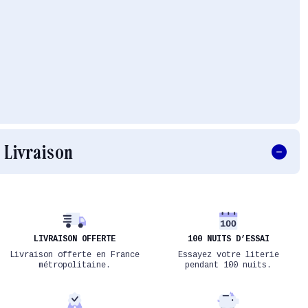
Livraison
LIVRAISON OFFERTE
100 NUITS D’ESSAI
Livraison offerte en France
Essayez votre literie
métropolitaine.
pendant 100 nuits.