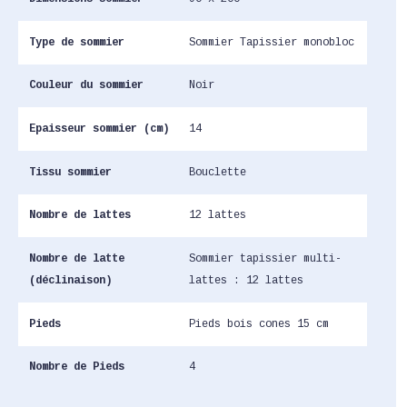
Type de sommier
Sommier Tapissier monobloc
Couleur du sommier
Noir
Epaisseur sommier (cm)
14
Tissu sommier
Bouclette
Nombre de lattes
12 lattes
Nombre de latte
Sommier tapissier multi-
(déclinaison)
lattes : 12 lattes
Pieds
Pieds bois cones 15 cm
Nombre de Pieds
4