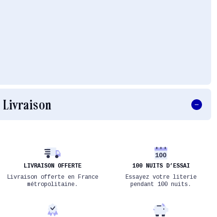
Livraison
LIVRAISON OFFERTE
100 NUITS D’ESSAI
Livraison offerte en France
Essayez votre literie
métropolitaine.
pendant 100 nuits.