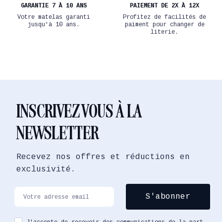
GARANTIE 7 À 10 ANS
PAIEMENT DE 2X À 12X
Votre matelas garanti
Profitez de facilités de
jusqu'à 10 ans.
paiment pour changer de
literie.
INSCRIVEZ VOUS À LA
NEWSLETTER
Recevez nos offres et réductions en
exclusivité.