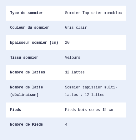
Type de sommier
Sommier Tapissier monobloc
Couleur du sommier
Gris clair
Epaisseur sommier (cm)
20
Tissu sommier
Velours
Nombre de lattes
12 lattes
Nombre de latte
Sommier tapissier multi-
(déclinaison)
lattes : 12 lattes
Pieds
Pieds bois cones 15 cm
Nombre de Pieds
4