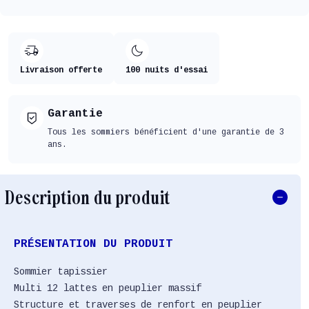
Livraison offerte
100 nuits d'essai
Garantie
Tous les sommiers bénéficient d'une garantie de 3
ans.
Description du produit
PRÉSENTATION DU PRODUIT
Sommier tapissier
Multi 12 lattes en peuplier massif
Structure et traverses de renfort en peuplier