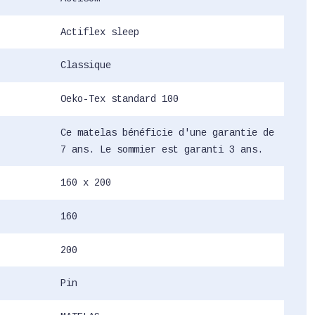
Actiflex sleep
Classique
Oeko-Tex standard 100
Ce matelas bénéficie d'une garantie de
7 ans. Le sommier est garanti 3 ans.
160 x 200
160
200
Pin