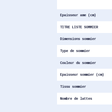
Epaisseur ame (cm)
TITRE LISTE SOMMIER
Dimensions sommier
Type de sommier
Couleur du sommier
Epaisseur sommier (cm)
Tissu sommier
Nombre de lattes