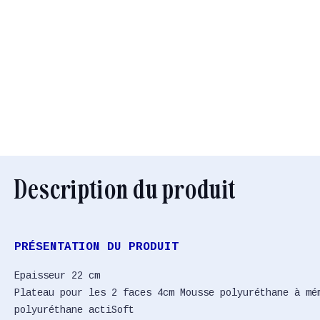
Description du produit
PRÉSENTATION DU PRODUIT
Epaisseur 22 cm
Plateau pour les 2 faces 4cm Mousse polyuréthane à mé
polyuréthane actiSoft