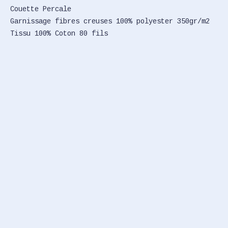
Couette Percale
Garnissage fibres creuses 100% polyester 350gr/m2
Tissu 100% Coton 80 fils