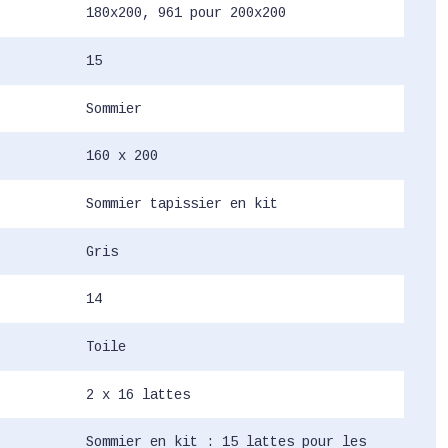
180x200, 961 pour 200x200
15
Sommier
160 x 200
Sommier tapissier en kit
Gris
14
Toile
2 x 16 lattes
Sommier en kit : 15 lattes pour les