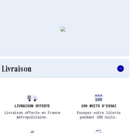
Livraison
LIVRAISON OFFERTE
100 NUITS D’ESSAI
Livraison offerte en France
Essayez votre literie
métropolitaine.
pendant 100 nuits.