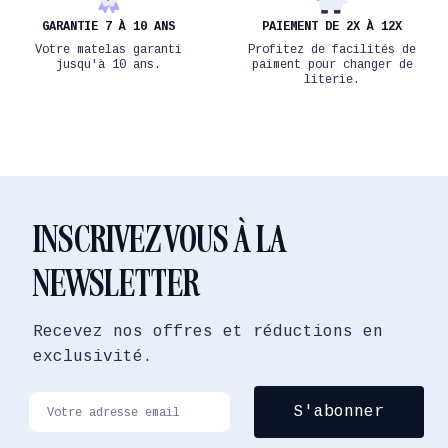
GARANTIE 7 À 10 ANS
PAIEMENT DE 2X À 12X
Votre matelas garanti
Profitez de facilités de
jusqu'à 10 ans.
paiment pour changer de
literie.
INSCRIVEZ VOUS À LA
NEWSLETTER
Recevez nos offres et réductions en
exclusivité.