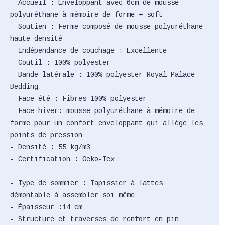
- Accueil : Enveloppant avec 6cm de mousse
polyuréthane à mémoire de forme + soft
- Soutien : Ferme composé de mousse polyuréthane
haute densité
- Indépendance de couchage : Excellente
- Coutil : 100% polyester
- Bande latérale : 100% polyester Royal Palace
Bedding
- Face été : Fibres 100% polyester
- Face hiver: mousse polyuréthane à mémoire de
forme pour un confort enveloppant qui allège les
points de pression
- Densité : 55 kg/m3
- Certification : Oeko-Tex
- Type de sommier : Tapissier à lattes
démontable à assembler soi même
- Épaisseur :14 cm
- Structure et traverses de renfort en pin