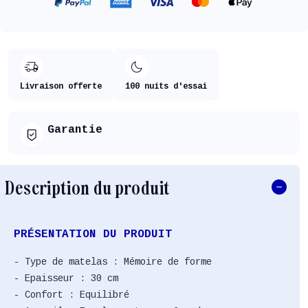
Livraison offerte
100 nuits d'essai
Garantie
Description du produit
PRÉSENTATION DU PRODUIT
- Type de matelas : Mémoire de forme
- Epaisseur : 30 cm
- Confort : Equilibré