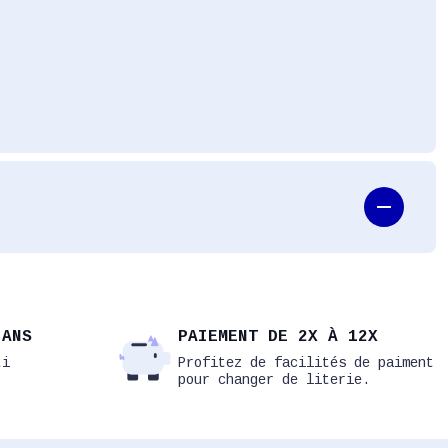
 ANS
PAIEMENT DE 2X À 12X
ti
Profitez de facilités de paiment
pour changer de literie.