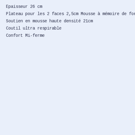
Epaisseur 26 cm
Plateau pour les 2 faces 2,5cm Mousse à mémoire de fo
Soutien en mousse haute densité 21cm
Coutil ultra respirable
Confort Mi-ferme