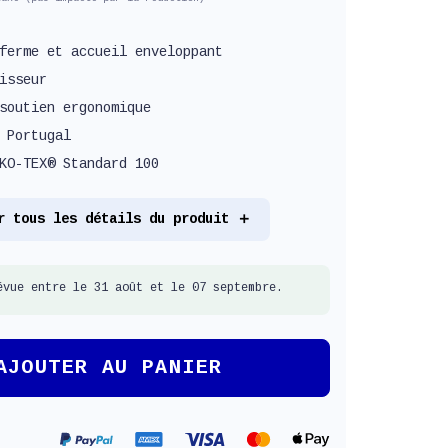
ferme et accueil enveloppant
isseur
soutien ergonomique
 Portugal
KO-TEX® Standard 100
r tous les détails du produit
évue entre le 31 août et le 07 septembre.
AJOUTER AU PANIER