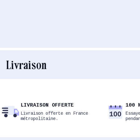
Livraison
LIVRAISON OFFERTE
100 
Livraison offerte en France
Essay
métropolitaine.
penda