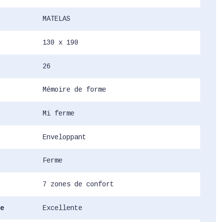
MATELAS
130 x 190
26
Mémoire de forme
Mi ferme
Enveloppant
Ferme
7 zones de confort
e
Excellente