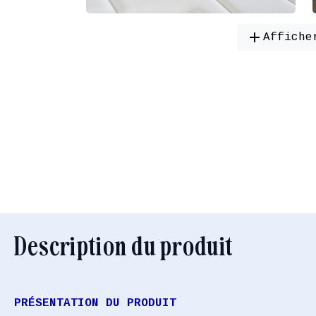
add
Affiche
Description du produit
PRÉSENTATION DU PRODUIT