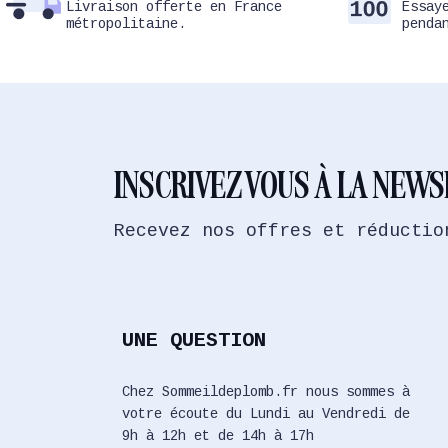
Livraison offerte en France
Essay
métropolitaine.
penda
INSCRIVEZ VOUS À LA NEW
Recevez nos offres et réductio
UNE QUESTION
Chez Sommeildeplomb.fr nous sommes à
votre écoute du Lundi au Vendredi de
9h à 12h et de 14h à 17h