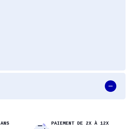
 ANS
PAIEMENT DE 2X À 12X