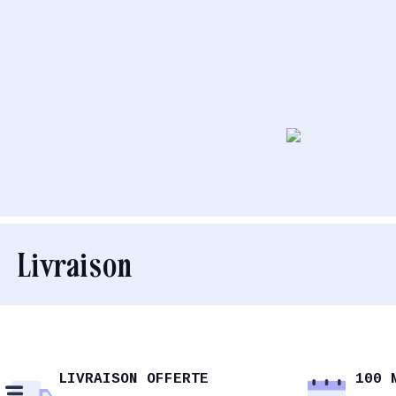
Livraison
LIVRAISON OFFERTE
100 