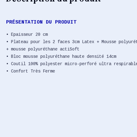
PRÉSENTATION DU PRODUIT
• Epaisseur 20 cm
• Plateau pour les 2 faces 3cm Latex + Mousse polyuré
+ mousse polyuréthane actiSoft
• Bloc mousse polyuréthane haute densité 14cm
• Coutil 100% polyester micro-perforé ultra respirabl
• Confort Très Ferme