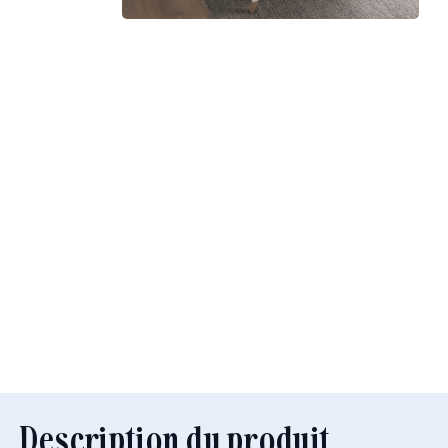
Description du produit