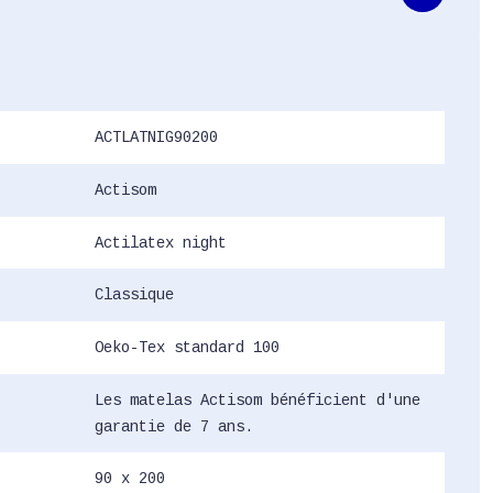
ACTLATNIG90200
Actisom
Actilatex night
Classique
Oeko-Tex standard 100
Les matelas Actisom bénéficient d'une
garantie de 7 ans.
90 x 200