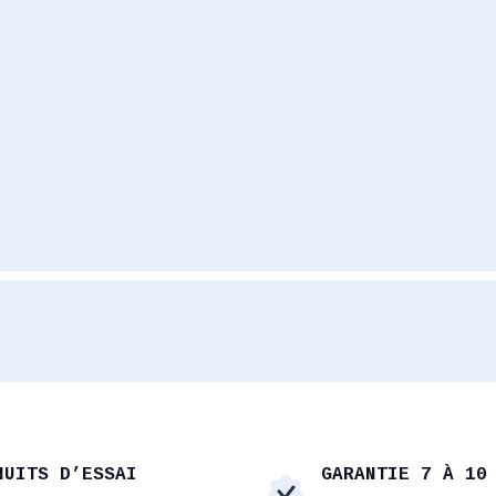
NUITS D’ESSAI
GARANTIE 7 À 10