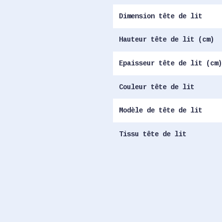
Dimension tête de lit
Hauteur tête de lit (cm)
Epaisseur tête de lit (cm)
Couleur tête de lit
Modèle de tête de lit
Tissu tête de lit