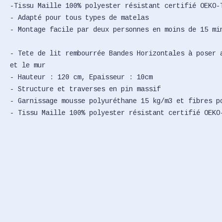
-Tissu Maille 100% polyester résistant certifié OEKO-
- Adapté pour tous types de matelas
- Montage facile par deux personnes en moins de 15 mi
- Tete de lit rembourrée Bandes Horizontales à poser 
et le mur
- Hauteur : 120 cm, Epaisseur : 10cm
- Structure et traverses en pin massif
- Garnissage mousse polyuréthane 15 kg/m3 et fibres p
- Tissu Maille 100% polyester résistant certifié OEKO