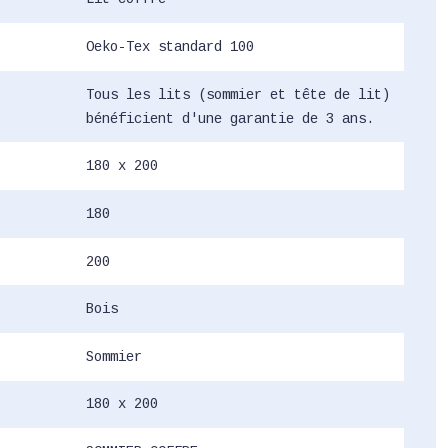
Oeko-Tex standard 100
Tous les lits (sommier et tête de lit)
bénéficient d'une garantie de 3 ans.
180 x 200
180
200
Bois
Sommier
180 x 200