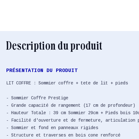
Description du produit
PRÉSENTATION DU PRODUIT
LIT COFFRE : Sommier coffre + tete de lit + pieds
- Sommier Coffre Prestige
- Grande capacité de rangement (17 cm de profondeur)
- Hauteur Totale : 39 cm Sommier 29cm + Pieds bois 10
- Facilité d'ouverture et de fermeture, articulation 
- Sommier et fond en panneaux rigides
- Structure et traverses en bois cone renforcé