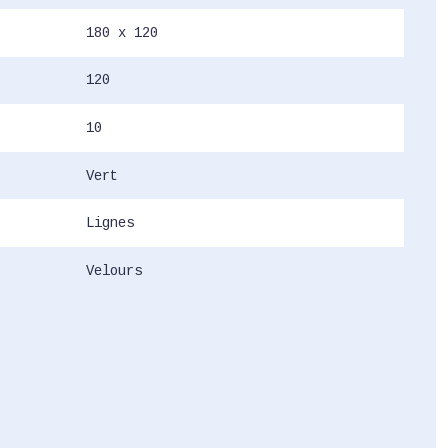
180 x 120
120
10
Vert
Lignes
Velours