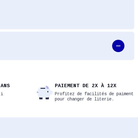
 ANS
PAIEMENT DE 2X À 12X
ti
Profitez de facilités de paiment
pour changer de literie.