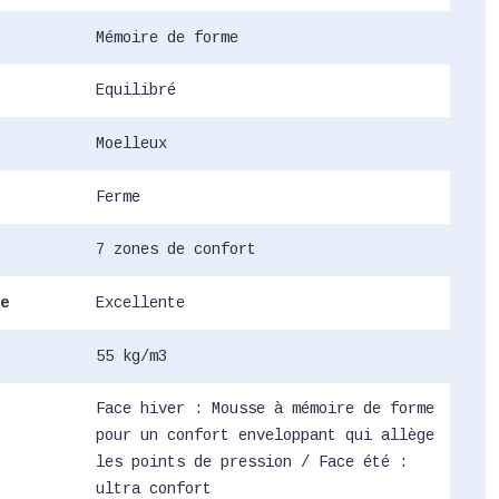
Mémoire de forme
Equilibré
Moelleux
Ferme
7 zones de confort
e
Excellente
55 kg/m3
Face hiver : Mousse à mémoire de forme
pour un confort enveloppant qui allège
les points de pression / Face été :
ultra confort