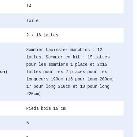
14
Toile
2 x 16 lattes
Sommier tapissier monobloc : 12
lattes. Sommier en kit : 15 lattes
pour les sommiers 1 place et 2x15
on)
lattes pour les 2 places pour les
longueurs 190cm (16 pour long 200cm,
17 pour long 210cm et 18 pour long
220cm)
Pieds bois 15 cm
5