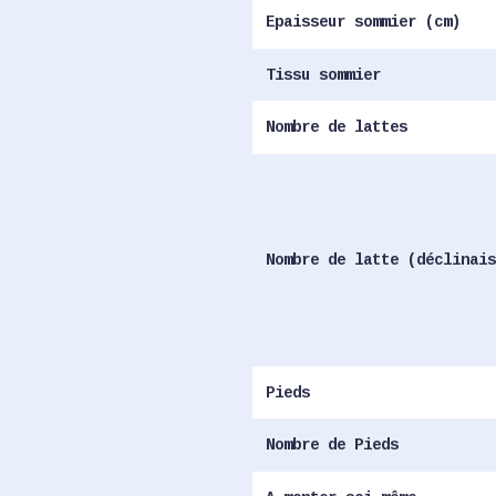
Epaisseur sommier (cm)
Tissu sommier
Nombre de lattes
Nombre de latte (déclinais
Pieds
Nombre de Pieds