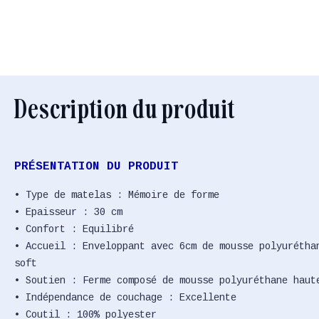
Description du produit
PRÉSENTATION DU PRODUIT
• Type de matelas : Mémoire de forme
• Epaisseur : 30 cm
• Confort : Equilibré
• Accueil : Enveloppant avec 6cm de mousse polyurétha
soft
• Soutien : Ferme composé de mousse polyuréthane haut
• Indépendance de couchage : Excellente
• Coutil : 100% polyester