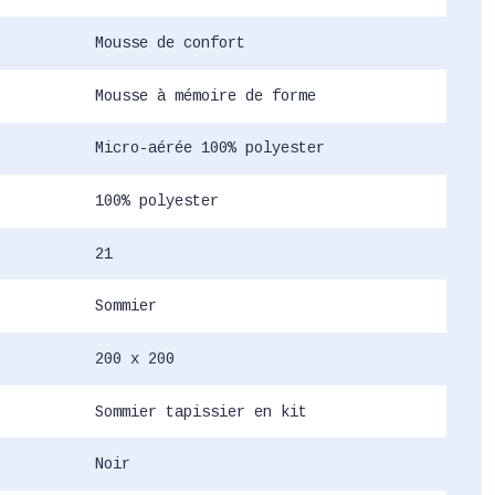
Mousse de confort
Mousse à mémoire de forme
Micro-aérée 100% polyester
100% polyester
21
Sommier
200 x 200
Sommier tapissier en kit
Noir