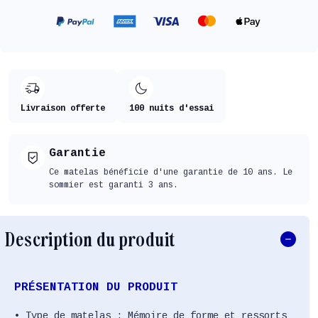
Livraison offerte
100 nuits d'essai
Garantie
Ce matelas bénéficie d'une garantie de 10 ans. Le
sommier est garanti 3 ans.
Description du produit
PRÉSENTATION DU PRODUIT
• Type de matelas : Mémoire de forme et ressorts