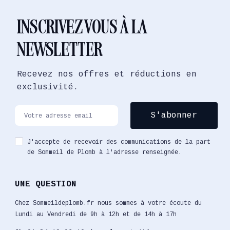
INSCRIVEZ VOUS À LA
NEWSLETTER
Recevez nos offres et réductions en
exclusivité.
J'accepte de recevoir des communications de la part
de Sommeil de Plomb à l'adresse renseignée.
UNE QUESTION
Chez Sommeildeplomb.fr nous sommes à votre écoute du
Lundi au Vendredi de 9h à 12h et de 14h à 17h