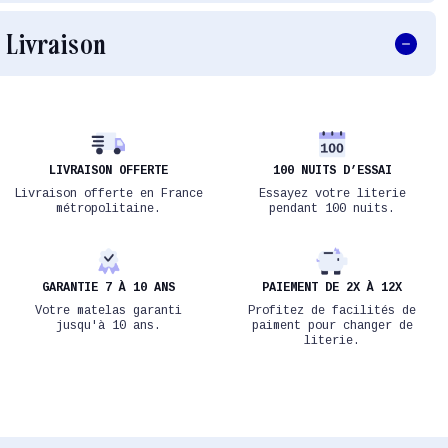
Livraison
LIVRAISON OFFERTE
100 NUITS D’ESSAI
Livraison offerte en France
Essayez votre literie
métropolitaine.
pendant 100 nuits.
GARANTIE 7 À 10 ANS
PAIEMENT DE 2X À 12X
Votre matelas garanti
Profitez de facilités de
jusqu'à 10 ans.
paiment pour changer de
literie.