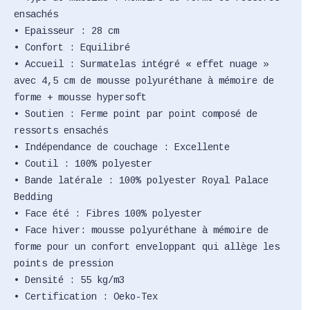
ensachés
• Epaisseur : 28 cm
• Confort : Equilibré
• Accueil : Surmatelas intégré « effet nuage »
avec 4,5 cm de mousse polyuréthane à mémoire de
forme + mousse hypersoft
• Soutien : Ferme point par point composé de
ressorts ensachés
• Indépendance de couchage : Excellente
• Coutil : 100% polyester
• Bande latérale : 100% polyester Royal Palace
Bedding
• Face été : Fibres 100% polyester
• Face hiver: mousse polyuréthane à mémoire de
forme pour un confort enveloppant qui allège les
points de pression
• Densité : 55 kg/m3
• Certification : Oeko-Tex